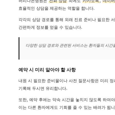
허리나은병원은
전화 상담
외에도
카카오톡
,
네이버
효율적인 상담을 제공하는 역할을 합니다.
각각의 상담 경로를 통해 외래 진료 준비나 필요한 
간편하게 정보를 얻을 수 있습니다.
다양한 상담 경로와 관련된 서비스는 환자들의 시간을
예약 시 미리 알아야 할 사항
내원 시 필요한 준비물이나 사전 질문사항은 미리 정
기록해 두시면 유리합니다.
또한, 예약 후에는 약속 시간을 놓치지 않도록 하여야
이는 다른 환자에게도 기회를 줄 수 있는 배려가 됩니