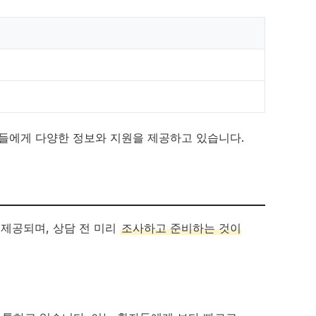
들에게 다양한 정보와 지원을 제공하고 있습니다.
 제공되며, 상담 전 미리
조사하고 준비하는 것이