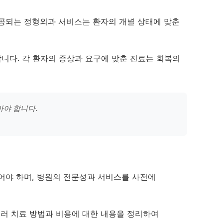
제공되는 정형외과 서비스는 환자의 개별 상태에 맞춘
니다. 각 환자의 증상과 요구에 맞춘 진료는 회복의
아야 합니다.
어야 하며, 병원의 전문성과 서비스를 사전에
여러 치료 방법과 비용에 대한 내용을 정리하여