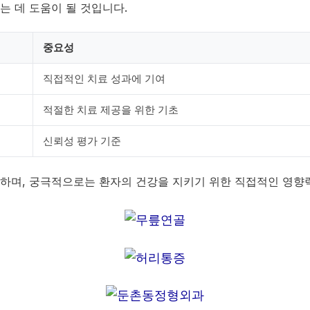
는 데 도움이 될 것입니다.
중요성
직접적인 치료 성과에 기여
적절한 치료 제공을 위한 기초
신뢰성 평가 기준
 하며, 궁극적으로는 환자의 건강을 지키기 위한 직접적인 영향