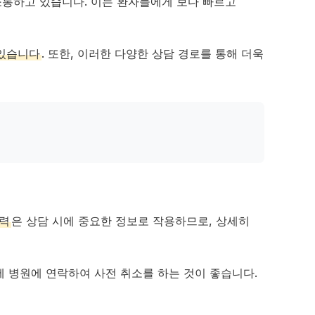
소통하고 있습니다. 이는 환자들에게 보다 빠르고
 있습니다
. 또한, 이러한 다양한 상담 경로를 통해 더욱
이력
은 상담 시에 중요한 정보로 작용하므로, 상세히
에 병원에 연락하여 사전 취소를 하는 것이 좋습니다.