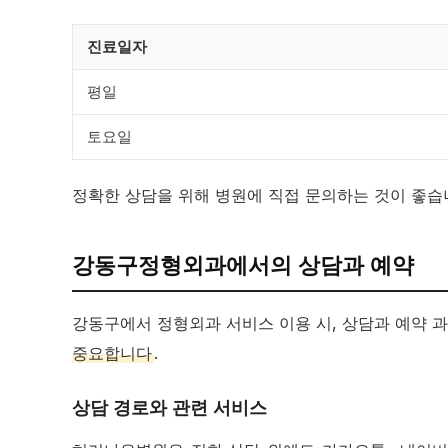
진료일자
평일
토요일
정확한 상담을 위해 병원에 직접 문의하는 것이 좋
강동구정형외과에서의 상담과 예약
강동구에서 정형외과 서비스 이용 시, 상담과 예약 과
중요합니다
.
상담 경로와 관련 서비스