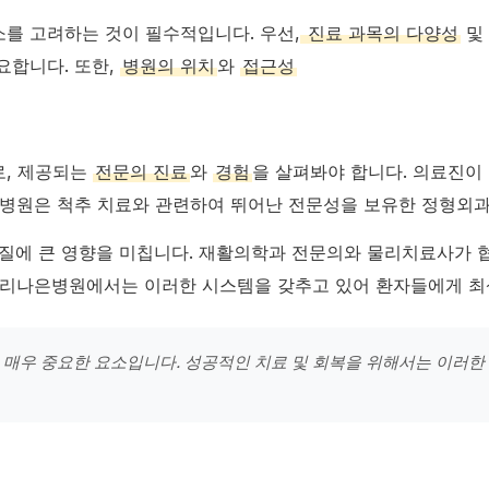
를 고려하는 것이 필수적입니다. 우선,
진료 과목의 다양성
및
요합니다. 또한,
병원의 위치
와
접근성
로, 제공되는
전문의 진료
와
경험
을 살펴봐야 합니다. 의료진이
은병원은 척추 치료와 관련하여 뛰어난 전문성을 보유한 정형외
 질에 큰 영향을 미칩니다. 재활의학과 전문의와 물리치료사가
 허리나은병원에서는 이러한 시스템을 갖추고 있어 환자들에게 최
 매우 중요한 요소입니다. 성공적인 치료 및 회복을 위해서는 이러한