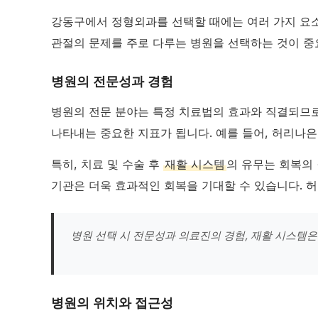
강동구에서 정형외과를 선택할 때에는 여러 가지 요소
관절의 문제를 주로 다루는 병원을 선택하는 것이 중
병원의 전문성과 경험
병원의 전문 분야는 특정 치료법의 효과와 직결되므
나타내는 중요한 지표가 됩니다. 예를 들어, 허리나
특히, 치료 및 수술 후
재활 시스템
의 유무는 회복의
기관은 더욱 효과적인 회복을 기대할 수 있습니다.
병원 선택 시 전문성과 의료진의 경험, 재활 시스템은
병원의 위치와 접근성