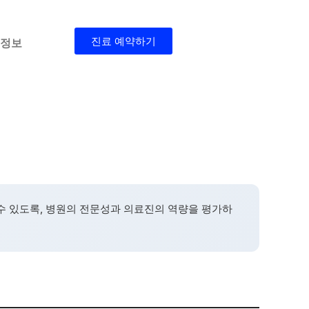
진료 예약하기
 정보
수 있도록, 병원의 전문성과 의료진의 역량을 평가하