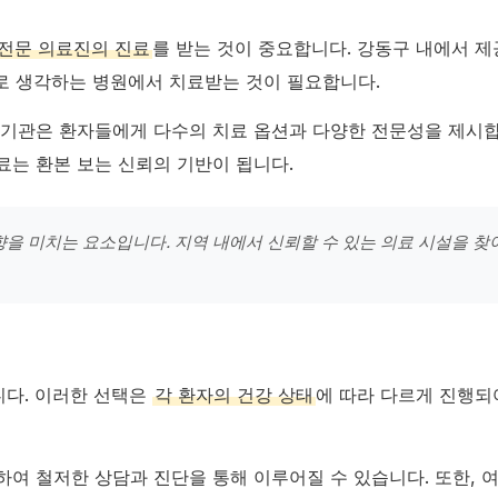
전문 의료진의 진료
를 받는 것이 중요합니다. 강동구 내에서 
로 생각하는 병원에서 치료받는 것이 필요합니다.
 기관은 환자들에게 다수의 치료 옵션과 다양한 전문성을 제시합
료는 환본 보는 신뢰의 기반이 됩니다.
을 미치는 요소입니다. 지역 내에서 신뢰할 수 있는 의료 시설을 찾
니다. 이러한 선택은
각 환자의 건강 상태
에 따라 다르게 진행되
하여 철저한 상담과 진단을 통해 이루어질 수 있습니다. 또한, 