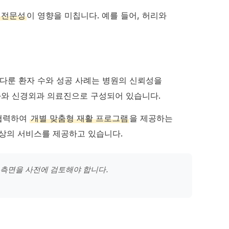
전문성
이 영향을 미칩니다. 예를 들어, 허리와
 다룬 환자 수와 성공 사례는 병원의 신뢰성을
과와 신경외과 의료진으로 구성되어 있습니다.
 협력하여
개별 맞춤형 재활 프로그램
을 제공하는
상의 서비스를 제공하고 있습니다.
 측면을 사전에 검토해야 합니다.