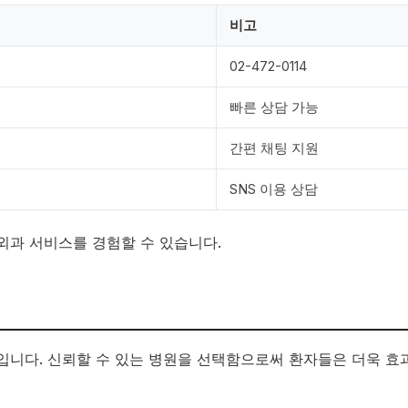
비고
02-472-0114
빠른 상담 가능
간편 채팅 지원
SNS 이용 상담
외과 서비스를 경험할 수 있습니다.
입니다. 신뢰할 수 있는 병원을 선택함으로써 환자들은 더욱 효