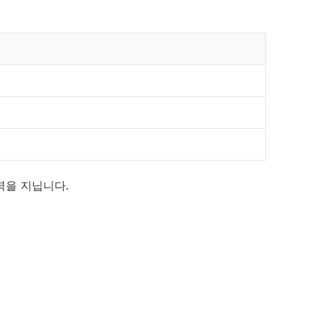
력을 지닙니다.