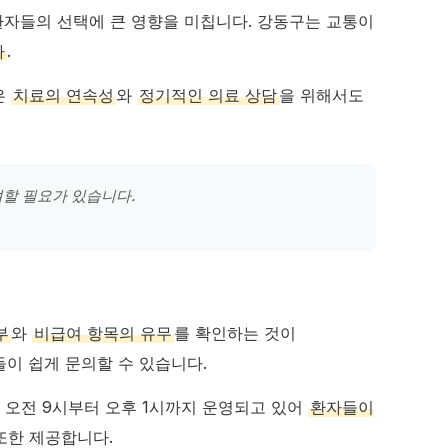
환자들의 선택에 큰 영향을 미칩니다. 강동구는 교통이
다
.
은
치료의 연속성
와
정기적인 의료 상담
을 위해서도
려할 필요가 있습니다.
부
와
비급여 항목의 유무
를 확인하는 것이
이 쉽게 문의할 수 있습니다.
 오전 9시부터 오후 1시까지 운영되고 있어
환자들이
 또한 제공합니다.