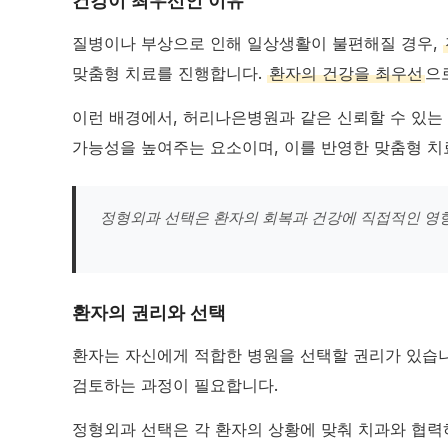
건강이 최우선인 이유
질병이나 부상으로 인해 일상생활이 불편해질 경우,
맞춤형 치료를 진행합니다.
환자의 건강을 최우선
으
이런 배경에서, 허리나은병원과 같은 신뢰할 수 있는
가능성을 높여주는 요소이며, 이를 반영한 맞춤형 치
정형외과 선택은 환자의 회복과 건강에 직접적인 영향
환자의 권리와 선택
환자는 자신에게 적합한 병원을 선택할 권리가 있습
검토하는 과정이 필요합니다.
정형외과 선택은 각 환자의 상황에 맞춰 치과와 협력