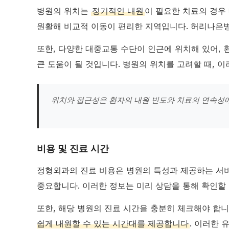
병원의 위치는
정기적인 내원
이 필요한 치료의 경우
원활해 비교적 이동이 편리한 지역입니다. 허리나은
또한, 다양한 대중교통 수단이 인근에 위치해 있어, 
큰 도움이 될 것입니다. 병원의 위치를 고려할 때, 
위치와 접근성은 환자의 내원 빈도와 치료의 연속성에
비용 및 진료 시간
정형외과의 진료 비용은 병원의 특성과 제공하는 서비
중요합니다. 이러한 정보는 미리 상담을 통해 확인할
또한, 해당 병원의 진료 시간을 충분히 체크해야 합니
쉽게 내원할 수 있는 시간대를 제공합니다
. 이러한 