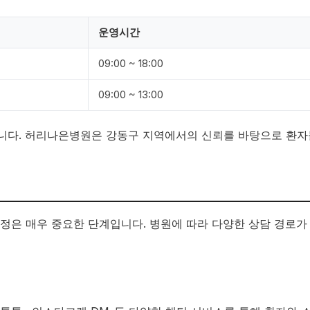
운영시간
09:00 ~ 18:00
09:00 ~ 13:00
습니다. 허리나은병원은 강동구 지역에서의 신뢰를 바탕으로 환자
정은 매우 중요한 단계입니다. 병원에 따라 다양한 상담 경로가