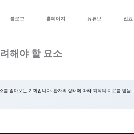
블로그
홈페이지
유튜브
진료
려해야 할 요소
소를 알아보는 기회입니다. 환자의 상태에 따라 최적의 치료를 받을 