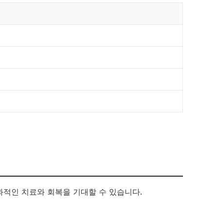
과적인 치료와 회복을 기대할 수 있습니다.