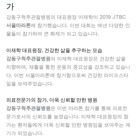
가
강동구척추관절병원의 대표원장 이재학이 2019 JTBC
서울마라톤
에 참가했습니다. 이번 대회는 매년 다양한 인
물들이 참가하여 큰 화제가 되고 있습니다.
이재학 대표원장, 건강한 삶을 추구하는 모습
강동구척추관절병원
의 이재학 대표원장은 건강한 삶을
지향하며, 재활을 통한 운동의 중요성을 강조하고 있습니
다. 이번 서울마라톤에 참가함으로써 건강한 라이프스타
일을 보여주었습니다.
의료전문가의 참가, 더욱 신뢰할 만한 병원
강동구척추관절병원
은 이번 마라톤 참가를 통해 의료전
문가로서의 신뢰도를 높였습니다. 이재학 대표원장의 참
가는 환자들에게 더욱 신뢰할 만한 병원임을 보여주는 계
기가 되었습니다.