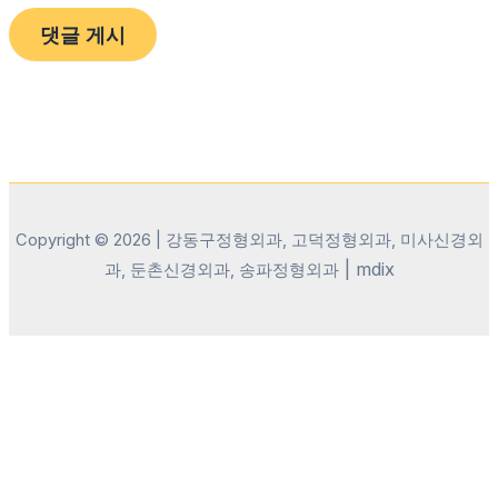
Copyright © 2026 | 강동구정형외과, 고덕정형외과, 미사신경외
|
mdix
과, 둔촌신경외과, 송파정형외과