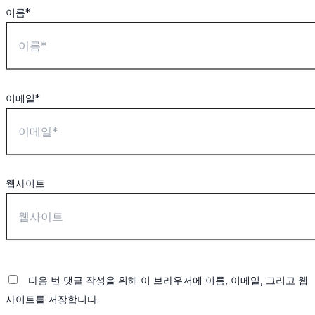
이름*
이메일*
웹사이트
다음 번 댓글 작성을 위해 이 브라우저에 이름, 이메일, 그리고 웹
사이트를 저장합니다.