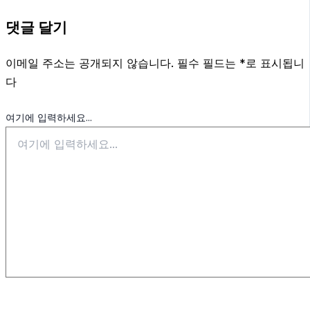
댓글 달기
이메일 주소는 공개되지 않습니다.
필수 필드는
*
로 표시됩니
다
여기에 입력하세요...