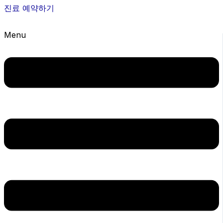
진료 예약하기
Menu