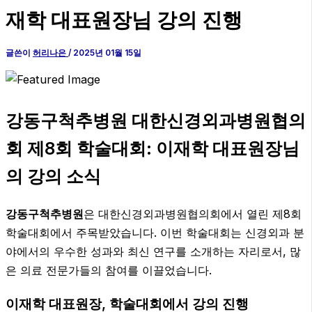
재학 대표원장님 강의 진행
글쓴이
허리나은
/
2025년 01월 15일
강동구척추병원 대한신경외과병원협의
회 제8회 학술대회: 이재학 대표원장님
의 강의 소식
강동구척추병원
은 대한신경외과병원협의회에서 열린 제8회
학술대회에서 주목받았습니다. 이번 학술대회는 신경외과 분
야에서의 우수한 성과와 최신 연구를 소개하는 자리로서, 많
은 의료 전문가들의 참여를 이끌었습니다.
이재학 대표원장, 학술대회에서 강의 진행