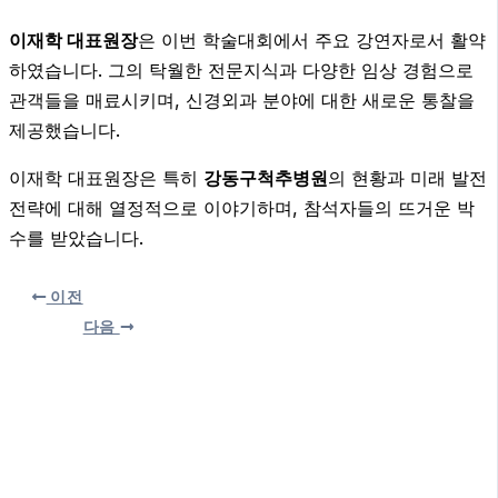
이재학 대표원장
은 이번 학술대회에서 주요 강연자로서 활약
하였습니다. 그의 탁월한 전문지식과 다양한 임상 경험으로
관객들을 매료시키며, 신경외과 분야에 대한 새로운 통찰을
제공했습니다.
이재학 대표원장은 특히
강동구척추병원
의 현황과 미래 발전
전략에 대해 열정적으로 이야기하며, 참석자들의 뜨거운 박
수를 받았습니다.
이전
다음