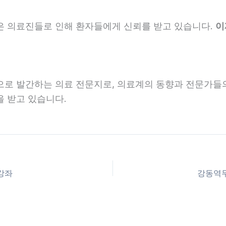
은 의료진들로 인해 환자들에게 신뢰를 받고 있습니다.
이
로 발간하는 의료 전문지로, 의료계의 동향과 전문가들
 받고 있습니다.
강좌
강동역무