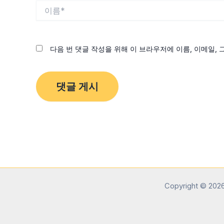
이
름
*
다음 번 댓글 작성을 위해 이 브라우저에 이름, 이메일,
Copyright 