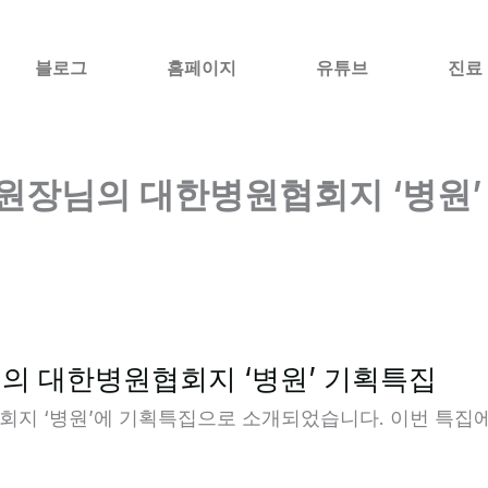
블로그
홈페이지
유튜브
진료
원장님의 대한병원협회지 ‘병원’
의 대한병원협회지 ‘병원’ 기획특집
지 ‘병원’에 기획특집으로 소개되었습니다. 이번 특집