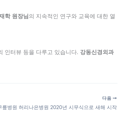
재학 원장님
의 지속적인 연구와 교육에 대한 열
의 인터뷰 등을 다루고 있습니다.
강동신경외과
다음
릎병원 허리나은병원 2020년 시무식으로 새해 시작