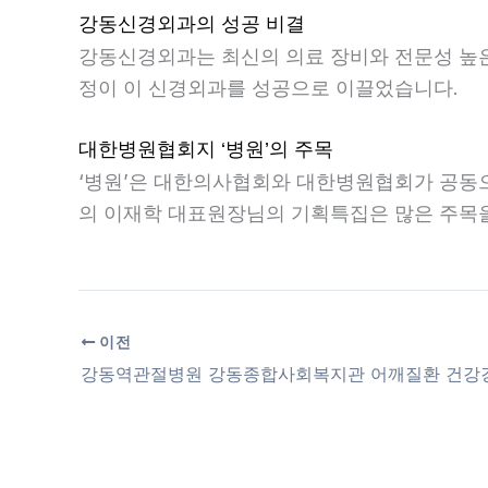
강동신경외과의 성공 비결
강동신경외과는 최신의 의료 장비와 전문성 높
정이 이 신경외과를 성공으로 이끌었습니다.
대한병원협회지 ‘병원’의 주목
‘병원’은 대한의사협회와 대한병원협회가 공동으
의 이재학 대표원장님의 기획특집은 많은 주목을
이전
강동역관절병원 강동종합사회복지관 어깨질환 건강