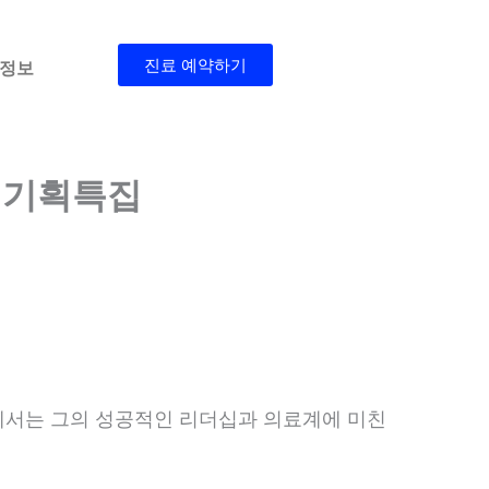
진료 예약하기
 정보
 기획특집
에서는 그의 성공적인 리더십과 의료계에 미친