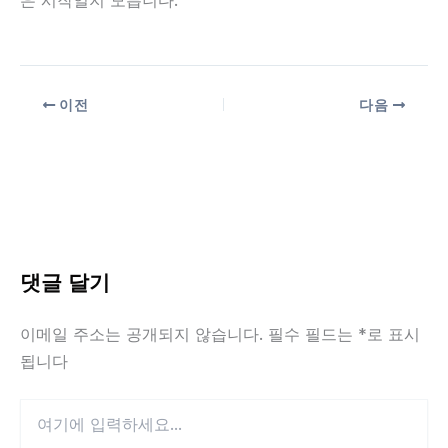
은 시작일지 모릅니다.
이전
다음
댓글 달기
이메일 주소는 공개되지 않습니다.
필수 필드는
*
로 표시
됩니다
여
기
에