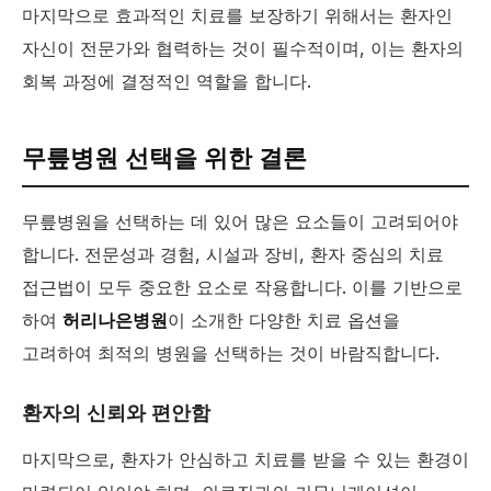
마지막으로 효과적인 치료를 보장하기 위해서는 환자인
자신이 전문가와 협력하는 것이 필수적이며, 이는 환자의
회복 과정에 결정적인 역할을 합니다.
무릎병원 선택을 위한 결론
무릎병원을 선택하는 데 있어 많은 요소들이 고려되어야
합니다. 전문성과 경험, 시설과 장비, 환자 중심의 치료
접근법이 모두 중요한 요소로 작용합니다. 이를 기반으로
하여
허리나은병원
이 소개한 다양한 치료 옵션을
고려하여 최적의 병원을 선택하는 것이 바람직합니다.
환자의 신뢰와 편안함
마지막으로, 환자가 안심하고 치료를 받을 수 있는 환경이