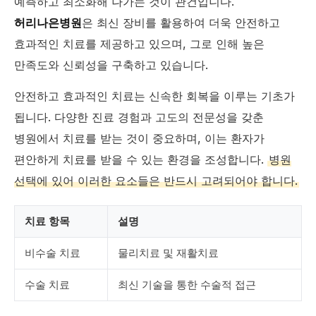
예측하고 최소화해 나가는 것이 관건입니다.
허리나은병원
은 최신 장비를 활용하여 더욱 안전하고
효과적인 치료를 제공하고 있으며, 그로 인해 높은
만족도와 신뢰성을 구축하고 있습니다.
안전하고 효과적인 치료는 신속한 회복을 이루는 기초가
됩니다. 다양한 진료 경험과 고도의 전문성을 갖춘
병원에서 치료를 받는 것이 중요하며, 이는 환자가
편안하게 치료를 받을 수 있는 환경을 조성합니다.
병원
선택에 있어 이러한 요소들은 반드시 고려되어야 합니다.
치료 항목
설명
비수술 치료
물리치료 및 재활치료
수술 치료
최신 기술을 통한 수술적 접근