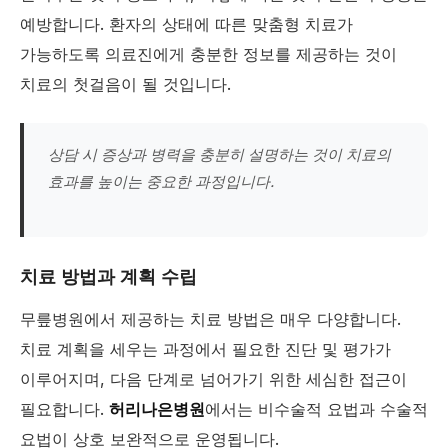
예방합니다. 환자의 상태에 따른 맞춤형 치료가
가능하도록 의료진에게 충분한 정보를 제공하는 것이
치료의 첫걸음이 될 것입니다.
상담 시 증상과 병력을 충분히 설명하는 것이 치료의
효과를 높이는 중요한 과정입니다.
치료 방법과 계획 수립
무릎병원에서 제공하는 치료 방법은 매우 다양합니다.
치료 계획을 세우는 과정에서 필요한 진단 및 평가가
이루어지며, 다음 단계로 넘어가기 위한 세심한 접근이
필요합니다.
허리나은병원
에서는 비수술적 요법과 수술적
요법이 상호 보완적으로 운영됩니다.