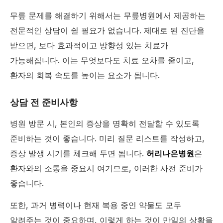
무릎 문제를 해결하기 위해서는 무릎병원에서 제공하는
전문적인 상담이 쉴 필요가 없습니다. 제대로 된 진단을
받으면, 보다 효과적이고 방향성 있는 치료가
가능해집니다. 이는 무엇보다도 치료 오차를 줄이고,
환자의 회복 속도를 높이는 요소가 됩니다.
상담 전 준비사항
병원 방문 시, 본인의 증상을 명확히 전달할 수 있도록
준비하는 것이 좋습니다. 미리 질문 리스트를 작성하고,
증상 발생 시기를 체크해 두면 됩니다.
허리나은병원
은
환자와의 소통을 중요시 여기므로, 이러한 사전 준비가
좋습니다.
또한, 과거 병력이나 현재 복용 중인 약물도 모두
알려주는 것이 중요하며, 이렇게 하는 것이 만일의 상황을