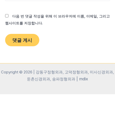
이
트
다음 번 댓글 작성을 위해 이 브라우저에 이름, 이메일, 그리고
웹사이트를 저장합니다.
Copyright © 2026 | 강동구정형외과, 고덕정형외과, 미사신경외과,
|
mdix
둔촌신경외과, 송파정형외과