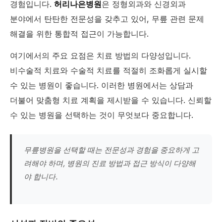
경험입니다.
허리나은병원
은 정형외과와 신경외과
분야에서 탄탄한 전문성을 갖추고 있어, 무릎 관련 문제
해결을 위한 통합적 접근이 가능합니다.
여기에서의 주요 요점은 치료 방법의 다양성입니다.
비수술적 치료와 수술적 치료를 적절히 조화롭게 실시할
수 있는 병원이 좋습니다. 이러한 병원에서는 상담과
더불어 맞춤형 치료 계획을 제시받을 수 있습니다. 신뢰할
수 있는 병원을 선택하는 것이 무엇보다 중요합니다.
무릎병원을 선택할 때는 전문성과 경험을 중요하게 고
려해야 하며, 병원의 진료 방법과 접근 방식이 다양해
야 합니다.