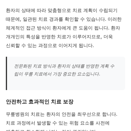
환자의 상태에 따라 맞춤형으로 치료 계획이 수립되기
때문에, 일관된 치료 경과를 확인할 수 있습니다. 이러한
체계적인 접근 방식이 환자에게 큰 도움이 됩니다. 환자
개개인의 특성을 반영한 치료가 이루어지므로, 더욱
신뢰할 수 있는 과정으로 이어지게 됩니다.
전문화된 치료 방식과 환자의 상태를 반영한 계획 수
립이 무릎 치료에서 가장 중요한 요소입니다.
안전하고 효과적인 치료 보장
무릎병원의 치료는 환자의 안전을 최우선으로 합니다.
치료 과정에서 발생할 수 있는 위험 요소를 사전에