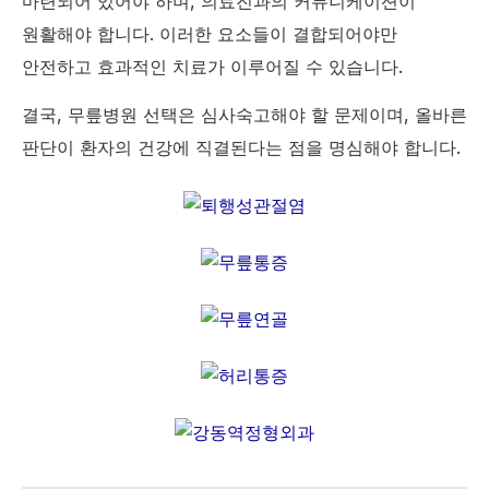
마련되어 있어야 하며, 의료진과의 커뮤니케이션이
원활해야 합니다. 이러한 요소들이 결합되어야만
안전하고 효과적인 치료가 이루어질 수 있습니다.
결국, 무릎병원 선택은 심사숙고해야 할 문제이며, 올바른
판단이 환자의 건강에 직결된다는 점을 명심해야 합니다.