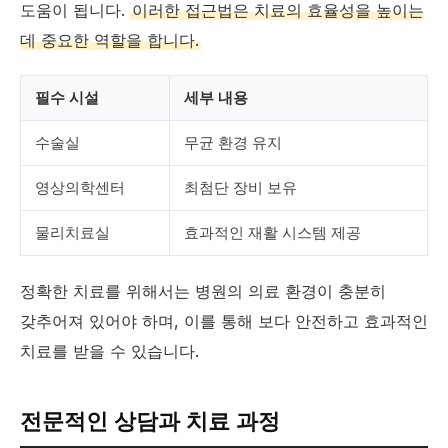
도움이 됩니다.
이러한 접근법은 치료의 효율성을 높이는
데 중요한 역할을 합니다.
필수 시설
세부 내용
수술실
무균 환경 유지
영상의학센터
최첨단 장비 보유
물리치료실
효과적인 재활 시스템 제공
정확한 치료를 위해서는 병원의 의료 환경이 충분히
갖추어져 있어야 하며, 이를 통해 보다 안전하고 효과적인
치료를 받을 수 있습니다.
전문적인 상담과 치료 과정