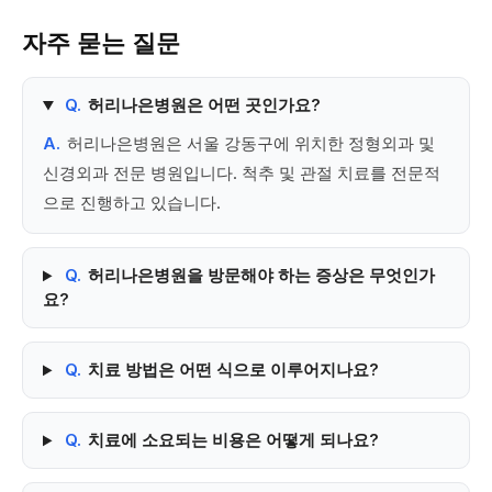
자주 묻는 질문
Q.
허리나은병원은 어떤 곳인가요?
A.
허리나은병원은 서울 강동구에 위치한 정형외과 및
신경외과 전문 병원입니다. 척추 및 관절 치료를 전문적
으로 진행하고 있습니다.
Q.
허리나은병원을 방문해야 하는 증상은 무엇인가
요?
Q.
치료 방법은 어떤 식으로 이루어지나요?
Q.
치료에 소요되는 비용은 어떻게 되나요?