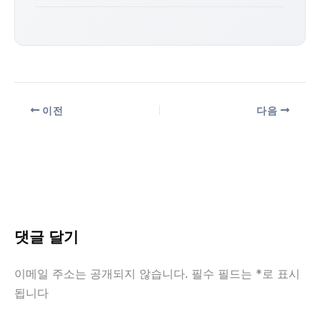
이전
다음
댓글 달기
이메일 주소는 공개되지 않습니다.
필수 필드는
*
로 표시
됩니다