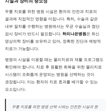
시설과 장비의 중요성
무릎 치료를 위한 병원 시설은 환자의 안전과 치료의
결과에 직접적인 영향을 미칩니다. 특히, 수술과 같은
내부 절차를 수행하는 병원에서는 무균 수술실과 첨단
검사 장비가 반드시 필요합니다.
허리나은병원
은 최신
영상의학 장비를 보유하고 있어, 정확한 진단과 예방적
치료가 가능합니다.
병원의 시설을 이용할 때는 물리치료와 재활 프로그램도
확인해야 합니다. 치료 후 원활한 회복을 위한 물리치료
시스템이 조화롭게 운영되는 병원을 선택하는 것이
권장됩니다. 이는 환자의 치료 효과를 배가할 수 있는
요소입니다.
무릎 치료를 위한 병원 선택 시에는 안전한 시설과 현