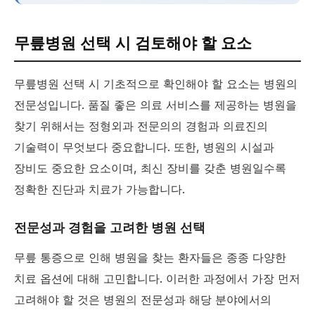
무릎병원 선택 시 검토해야 할 요소
무릎병원 선택 시 기초적으로 확인해야 할 요소는 병원의
전문성입니다. 품질 좋은 의료 서비스를 제공하는 병원을
찾기 위해서는 정형외과 전문의의 경험과 의료진의
기술력이 무엇보다 중요합니다. 또한, 병원의 시설과
장비도 중요한 요소이며, 최신 장비를 갖춘 병원일수록
정확한 진단과 치료가 가능합니다.
전문성과 경험을 고려한 병원 선택
무릎 통증으로 인해 병원을 찾는 환자들은 종종 다양한
치료 옵션에 대해 고민합니다. 이러한 과정에서 가장 먼저
고려해야 할 것은 병원의 전문성과 해당 분야에서의