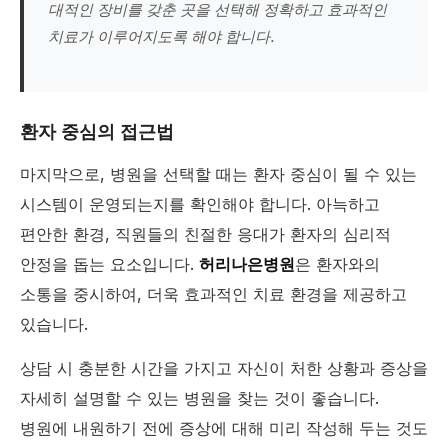
대적인 장비를 갖춘 곳을 선택해 정확하고 효과적인
치료가 이루어지도록 해야 합니다.
환자 중심의 접근법
마지막으로, 병원을 선택할 때는 환자 중심이 될 수 있는
시스템이 운영되는지를 확인해야 합니다. 아늑하고
편안한 환경, 직원들의 친절한 응대가 환자의 심리적
안정을 돕는 요소입니다.
허리나은병원
은 환자와의
소통을 중시하여, 더욱 효과적인 치료 환경을 제공하고
있습니다.
상담 시 충분한 시간을 가지고 자신이 처한 상황과 증상을
자세히 설명할 수 있는 병원을 찾는 것이 좋습니다.
병원에 내원하기 전에 증상에 대해 미리 작성해 두는 것도