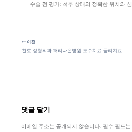
수술 전 평가: 척추 상태의 정확한 위치와 심
이전
천호 정형외과 허리나은병원 도수치료 물리치료
댓글 달기
이메일 주소는 공개되지 않습니다.
필수 필드