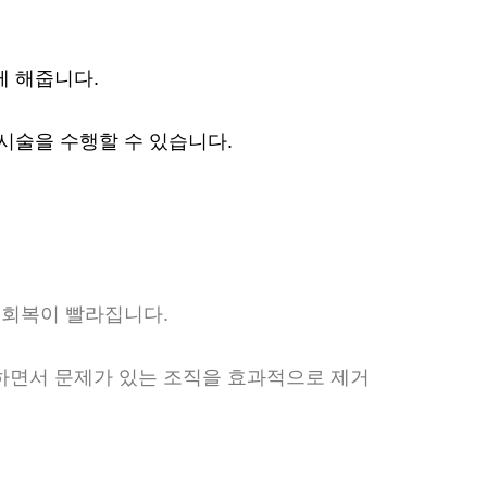
게 해줍니다.
시술을 수행할 수 있습니다.
 회복이 빨라집니다.
하면서 문제가 있는 조직을 효과적으로 제거