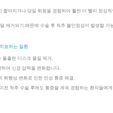
이 짧아지거나 당일 퇴원을 경험하여 훨씬 더 빨리 정상적
이 덜 제거되기 때문에 수술 후 척추 불안정성이 발생할 
 치료하는 질환
 돌출된 디스크 물질 제거.
압하여 신경 압력을 완화합니다.
의 퇴행성 변화로 인한 만성 통증 해결.
): 이전 척추 수술 후에도 통증을 계속 경험하는 환자들에