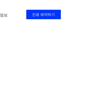
진료 예약하기
 정보