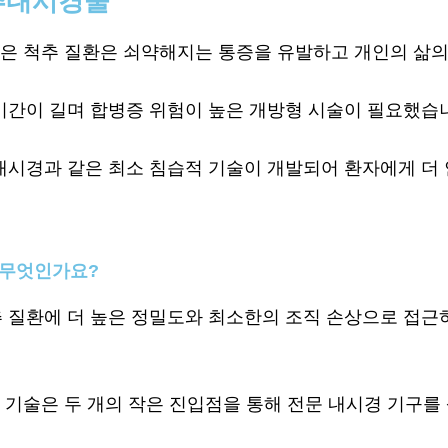
추내시경술
같은 척추 질환은 쇠약해지는 통증을 유발하고 개인의 삶의
기간이 길며 합병증 위험이 높은 개방형 시술이 필요했습
내시경과 같은 최소 침습적 기술이 개발되어 환자에게 더
 무엇인가요?
 질환에 더 높은 정밀도와 최소한의 조직 손상으로 접근하
이 기술은 두 개의 작은 진입점을 통해 전문 내시경 기구를