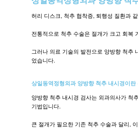
상일동역정형외과 양방향 척
허리 디스크, 척추 협착증, 퇴행성 질환과 
전통적으로 척추 수술은 절개가 크고 회복 
그러나 의료 기술의 발전으로 양방향 척추 
었습니다.
상일동역정형외과 양방향 척추 내시경이란
양방향 척추 내시경 검사는 외과의사가 척추
기법입니다.
큰 절개가 필요한 기존 척추 수술과 달리, 