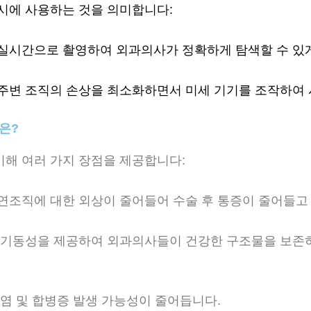
동시에 사용하는 것을 의미합니다:
 실시간으로 촬영하여 외과의사가 정확하게 탐색할 수 있
 주변 조직의 손상을 최소화하면서 미세 기기를 조작하여 
은?
비해 여러 가지 장점을 제공합니다:
 연조직에 대한 외상이 줄어들어 수술 후 통증이 줄어들고
은 기동성을 제공하여 외과의사들이 건강한 구조물을 보존
감염 및 합병증 발생 가능성이 줄어듭니다.