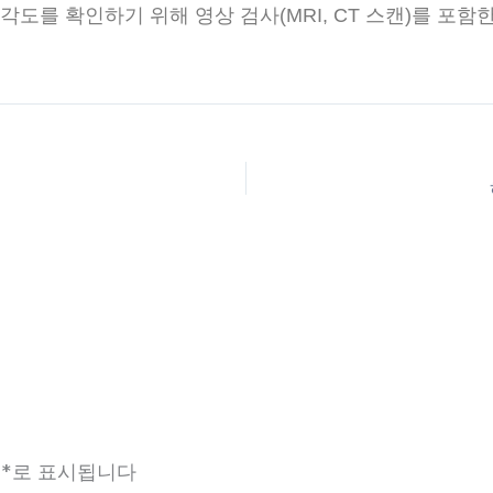
각도를 확인하기 위해 영상 검사(MRI, CT 스캔)를 포
는
*
로 표시됩니다