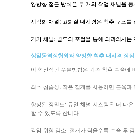
양방향 접근 방식은 두 개의 작업 채널을 
시각화 채널: 고화질 내시경은 척추 구조를
기기 채널: 별도의 포털을 통해 외과의사는
상일동역정형외과 양방향 척추 내시경 장점
이 혁신적인 수술방법은 기존 척추 수술에 
최소 침습성: 작은 절개를 사용하면 근육과
향상된 정밀도: 듀얼 채널 시스템은 더 나
할 수 있도록 합니다.
감염 위험 감소: 절개가 작을수록 수술 후 