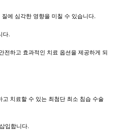
 질에 심각한 영향을 미칠 수 있습니다.
니다.
 안전하고 효과적인 치료 옵션을 제공하게 되
고 치료할 수 있는 최첨단 최소 침습 수술
 삽입합니다.