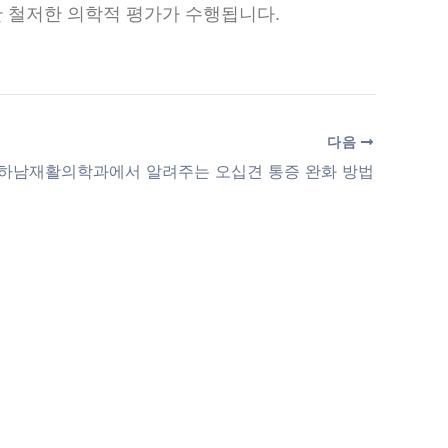
함한 철저한 의학적 평가가 수행됩니다.
다음
하남재활의학과에서 알려주는 오십견 통증 완화 방법