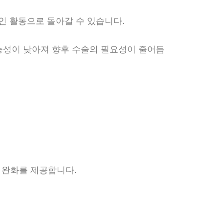
인 활동으로 돌아갈 수 있습니다.
가능성이 낮아져 향후 수술의 필요성이 줄어듭
게 완화를 제공합니다.