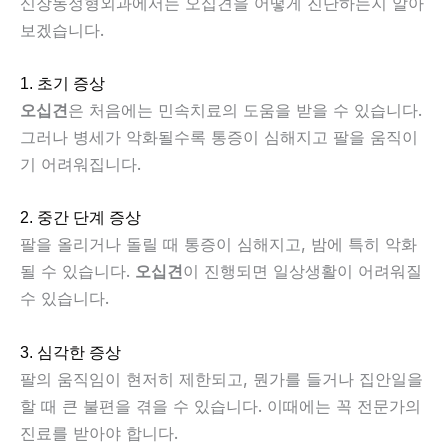
신장동정형외과에서는 오십견을 어떻게 진단하는지 알아
보겠습니다.
1. 초기 증상
오십견
은 처음에는 민속치료의 도움을 받을 수 있습니다.
그러나 병세가 악화될수록 통증이 심해지고 팔을 움직이
기 어려워집니다.
2. 중간 단계 증상
팔을 올리거나 돌릴 때 통증이 심해지고, 밤에 특히 악화
될 수 있습니다.
오십견
이 진행되면 일상생활이 어려워질
수 있습니다.
3. 심각한 증상
팔의 움직임이 현저히 제한되고, 뭔가를 들거나 집안일을
할 때 큰 불편을 겪을 수 있습니다. 이때에는 꼭 전문가의
진료를 받아야 합니다.