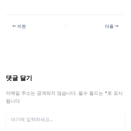
이전
다음
댓글 달기
이메일 주소는 공개되지 않습니다.
필수 필드는
*
로 표시
됩니다
여
기
에