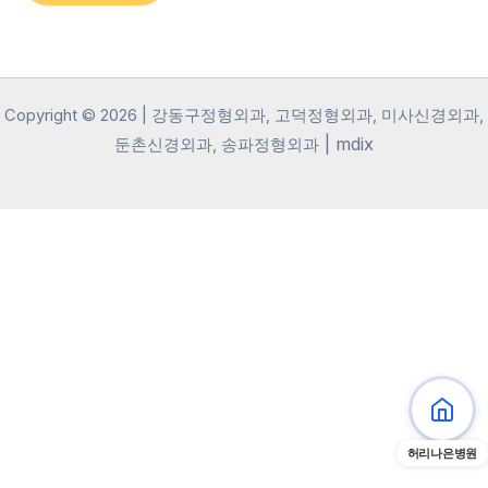
Copyright © 2026 | 강동구정형외과, 고덕정형외과, 미사신경외과,
|
mdix
둔촌신경외과, 송파정형외과
허리나은병원