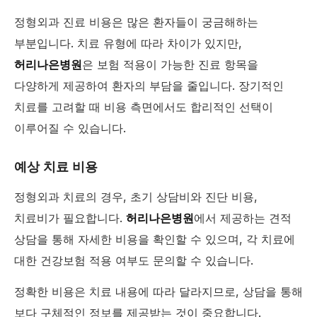
정형외과 진료 비용은 많은 환자들이 궁금해하는
부분입니다. 치료 유형에 따라 차이가 있지만,
허리나은병원
은 보험 적용이 가능한 진료 항목을
다양하게 제공하여 환자의 부담을 줄입니다. 장기적인
치료를 고려할 때 비용 측면에서도 합리적인 선택이
이루어질 수 있습니다.
예상 치료 비용
정형외과 치료의 경우, 초기 상담비와 진단 비용,
치료비가 필요합니다.
허리나은병원
에서 제공하는 견적
상담을 통해 자세한 비용을 확인할 수 있으며, 각 치료에
대한 건강보험 적용 여부도 문의할 수 있습니다.
정확한 비용은 치료 내용에 따라 달라지므로, 상담을 통해
보다 구체적인 정보를 제공받는 것이 중요합니다.