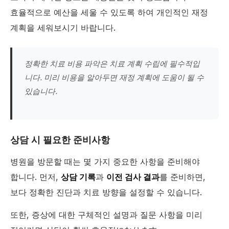
효율적으로 예산을 세울 수 있도록 하여 개인적인 재정
계획을 세워보시기 바랍니다.
정확한 치료 비용 파악은 치료 계획 수립에 필수적입
니다. 미리 비용을 알아두면 재정 계획에 도움이 될 수
있습니다.
상담 시 필요한 준비사항
병원을 방문할 때는 몇 가지 중요한 사항을 준비해야
합니다. 먼저,
상담 기록
과
이전 검사 결과
를 준비하면,
보다 정확한 진단과 치료 방향을 설정할 수 있습니다.
또한, 증상에 대한 구체적인 설명과 질문 사항을 미리