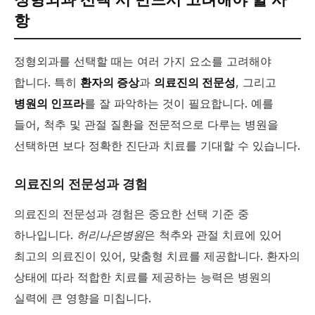
항
정형외과를 선택할 때는 여러 가지 요소를 고려해야
합니다. 특히
환자의 증상
과
의료진의 전문성
, 그리고
병원의 인프라
를 잘 파악하는 것이 필요합니다. 예를
들어, 척추 및 관절 질환을 전문적으로 다루는 병원을
선택하면 보다 정확한 진단과 치료를 기대할 수 있습니다.
의료진의 전문성과 경험
의료진의 전문성과 경험은 중요한 선택 기준 중
하나입니다.
허리나은병원
은 척추와 관절 치료에 있어
최고의 의료진이 있어, 맞춤형 치료를 제공합니다. 환자의
상태에 따라 적합한 치료를 제공하는 능력은 병원의
실력에 큰 영향을 미칩니다.