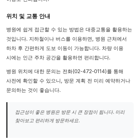
위치 및 교통 안내
병원에 쉽게 접근할 수 있는 방법은 대중교통을 활용하는
것입니다. 지하철이나 버스를 이용하면, 병원 근처에서
하차 후 간편하게 도보 이동이 가능합니다. 차량 이용
시에는 인근 주차 공간을 활용하면 편리합니다.
병원 위치에 대한 문의는 전화(02-472-0114)를 통해
사전에 확인할 수 있으니, 방문 계획 전 미리 예약하거나
문의하는 것이 좋습니다.
접근성이 좋은 병원은 방문 시 큰 장점이 됩니다. 미리
찾아보고 편리하게 방문하세요.