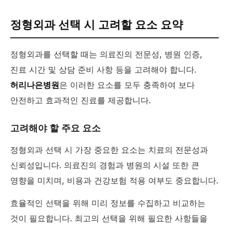
정형외과 선택 시 고려할 요소 요약
정형외과를 선택할 때는 의료진의 전문성, 병원 인증,
진료 시간 및 상담 준비 사항 등을 고려해야 합니다.
허리나은병원
은 이러한 요소를 모두 충족하여 보다
안전하고 효과적인 진료를 제공합니다.
고려해야 할 주요 요소
정형외과 선택 시 가장 중요한 요소는 치료의 전문성과
신뢰성입니다. 의료진의 경험과 병원의 시설 또한 큰
영향을 미치며, 비용과 건강보험 적용 여부도 중요합니다.
효율적인 선택을 위해 미리 정보를 수집하고 비교하는
것이 필요합니다. 최고의 선택을 위해 필요한 사항들을