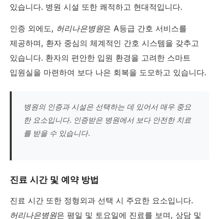
있습니다. 병원 시설 또한 쾌적하고 현대적입니다.
인증 외에도,
허리나은병원
은 A등급 간호 서비스를
제공하며, 환자 중심의 체계적인 간호 시스템을 갖추고
있습니다. 환자의 편안한 입원 환경을 고려한 스마트
입원실을 마련하여 보다 나은 회복을 도모하고 있습니다.
병원의 인증과 시설은 선택하는 데 있어서 매우 중요
한 요소입니다. 인증받은 병원에서 보다 안전한 치료
를 받을 수 있습니다.
진료 시간 및 예약 방법
진료 시간 또한 정형외과 선택 시 주요한 요소입니다.
허리나은병원
은 평일 및 토요일에 진료를 보며, 상담 및