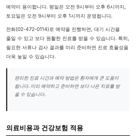
예약이 용이합니다. 평일은 오전 9시부터 오후 6시까지,
토요일은 오전 9시부터 오후 1시까지 운영됩니다.
전화(02-472-0114)로 예약을 진행하면, 대기 시간을
줄일 수 있고 보다 원활한 진료를 받을 수 있습니다. 특히,
필요한 서류나 검사 결과를 미리 준비하면 진료 효율성을
더욱 높일 수 있습니다.
편리한 진료 시간과 예약 방법은 환자에게 큰 도움이
됩니다. 미리 예약하고 준비하면 보다 나은 치료를 받
을 수 있습니다.
의료비용과 건강보험 적용