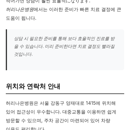
적어가면 상담이 훨씬 효율적になります.
허리나은병원
에서는 이러한 준비가 빠른 치료 결정에 큰
도움이 됩니다.
상담 시 필요한 준비를 통해 보다 효율적인 진료를 받
을 수 있습니다. 미리 준비한다면 치료 결정도 빨라질
것입니다.
위치와 연락처 안내
허리나은병원은 서울 강동구 양재대로 1415에 위치해
있어 접근성이 우수합니다. 대중교통을 이용하면 쉽게
방문할 수 있으며, 주차 공간이 마련되어 있어 차량
이용도 편리합니다.