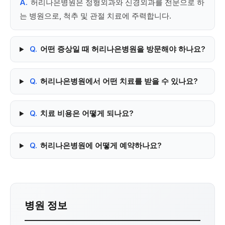
A.
허리나은병원은 정형외과와 신경외과를 전문으로 하
는 병원으로, 척추 및 관절 치료에 주력합니다.
Q.
어떤 증상일 때 허리나은병원을 방문해야 하나요?
Q.
허리나은병원에서 어떤 치료를 받을 수 있나요?
Q.
치료 비용은 어떻게 되나요?
Q.
허리나은병원에 어떻게 예약하나요?
병원 정보