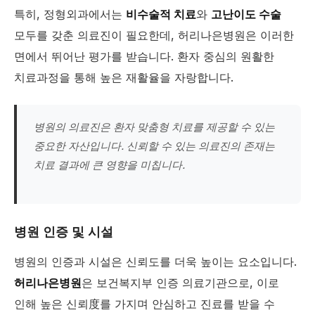
특히, 정형외과에서는
비수술적 치료
와
고난이도 수술
모두를 갖춘 의료진이 필요한데, 허리나은병원은 이러한
면에서 뛰어난 평가를 받습니다. 환자 중심의 원활한
치료과정을 통해 높은 재활율을 자랑합니다.
병원의 의료진은 환자 맞춤형 치료를 제공할 수 있는
중요한 자산입니다. 신뢰할 수 있는 의료진의 존재는
치료 결과에 큰 영향을 미칩니다.
병원 인증 및 시설
병원의 인증과 시설은 신뢰도를 더욱 높이는 요소입니다.
허리나은병원
은 보건복지부 인증 의료기관으로, 이로
인해 높은 신뢰度를 가지며 안심하고 진료를 받을 수