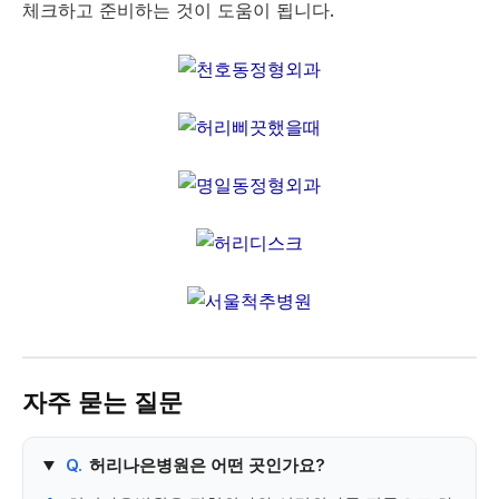
체크하고 준비하는 것이 도움이 됩니다.
자주 묻는 질문
Q.
허리나은병원은 어떤 곳인가요?