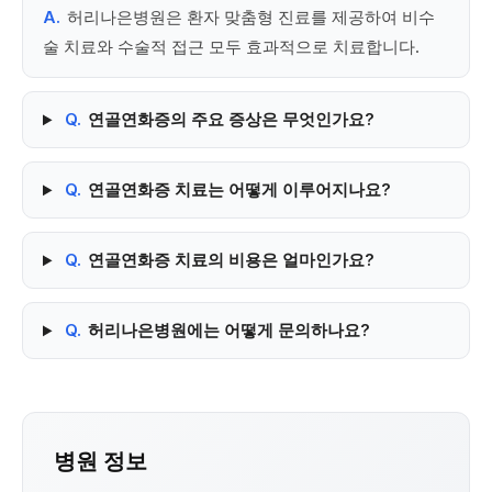
A.
허리나은병원은 환자 맞춤형 진료를 제공하여 비수
술 치료와 수술적 접근 모두 효과적으로 치료합니다.
Q.
연골연화증의 주요 증상은 무엇인가요?
Q.
연골연화증 치료는 어떻게 이루어지나요?
Q.
연골연화증 치료의 비용은 얼마인가요?
Q.
허리나은병원에는 어떻게 문의하나요?
병원 정보