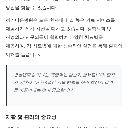
방법을 찾을 수 있습니다.
허리나은병원은 모든 환자에게 질 높은 의료 서비스를
제공하기 위해 최선을 다하고 있습니다.
정형외과 및
신경외과 전문의
들이 협력하여 다양한 치료법을
제공하며, 각 치료법에 대한 심층적인 설명을 통해 환자의
이해를 돕습니다.
연골연화증 치료는 개별화된 접근이 필요합니다. 환자
의 상태에 따라 적절한 시술 방법을 찾아 최상의 결과
를 이끌어내는 것이 중요합니다.
재활 및 관리의 중요성