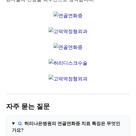
자주 묻는 질문
Q.
허리나은병원의 연골연화증 치료 특징은 무엇인
가요?