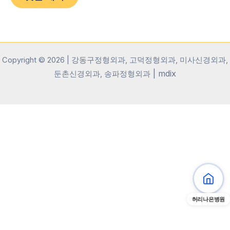
Copyright © 2026 | 강동구정형외과, 고덕정형외과, 미사신경외과,
|
mdix
둔촌신경외과, 송파정형외과
허리나은병원