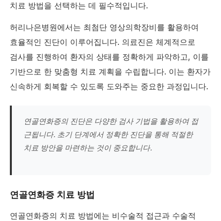
치료 방법을 선택하는 데 필수적입니다.
허리나은병원에서는 최첨단 영상의학장비를 활용하여
효율적인 진단이 이루어집니다. 의료진은 체계적으로
검사를 진행하여 환자의 상태를 정확하게 파악하고, 이를
기반으로 한 맞춤형 치료 계획을 수립합니다. 이는 환자가
신속하게 회복할 수 있도록 도와주는 중요한 과정입니다.
연골연화증의 진단은 다양한 검사 기법을 활용하여 접
근됩니다. 초기 단계에서 정확한 진단을 통해 적절한
치료 방안을 마련하는 것이 중요합니다.
연골연화증 치료 방법
연골연화증의 치료 방법에는 비수술적 접근과 수술적