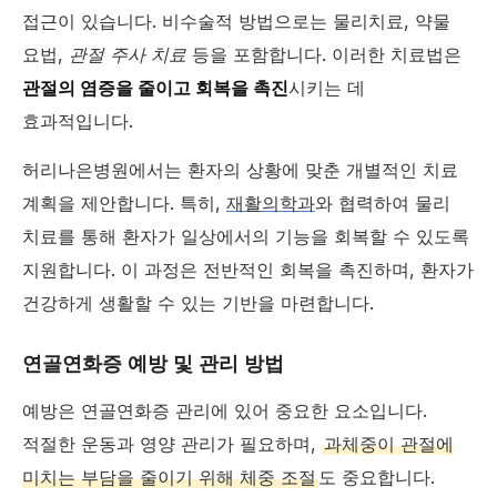
접근이 있습니다. 비수술적 방법으로는 물리치료, 약물
요법,
관절 주사 치료
등을 포함합니다. 이러한 치료법은
관절의 염증을 줄이고 회복을 촉진
시키는 데
효과적입니다.
허리나은병원에서는 환자의 상황에 맞춘 개별적인 치료
계획을 제안합니다. 특히,
재활의학과
와 협력하여 물리
치료를 통해 환자가 일상에서의 기능을 회복할 수 있도록
지원합니다. 이 과정은 전반적인 회복을 촉진하며, 환자가
건강하게 생활할 수 있는 기반을 마련합니다.
연골연화증 예방 및 관리 방법
예방은 연골연화증 관리에 있어 중요한 요소입니다.
적절한 운동과 영양 관리가 필요하며,
과체중이 관절에
미치는 부담을 줄이기 위해 체중 조절
도 중요합니다.