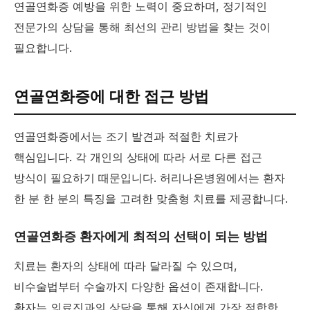
연골연화증 예방을 위한 노력이 중요하며, 정기적인
전문가의 상담을 통해 최선의 관리 방법을 찾는 것이
필요합니다.
연골연화증에 대한 접근 방법
연골연화증에서는 조기 발견과 적절한 치료가
핵심입니다. 각 개인의 상태에 따라 서로 다른 접근
방식이 필요하기 때문입니다. 허리나은병원에서는 환자
한 분 한 분의 특징을 고려한 맞춤형 치료를 제공합니다.
연골연화증 환자에게 최적의 선택이 되는 방법
치료는 환자의 상태에 따라 달라질 수 있으며,
비수술법부터 수술까지 다양한 옵션이 존재합니다.
환자는 의료진과의 상담을 통해 자신에게 가장 적합한