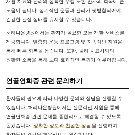
재활 치료와 관리의 정확한 수행 또한 환자의 회복에 큰
도움이 됩니다. 정기적인 운동과 관리가 뒷받침되어야
건강한 관절 상태를 유지할 수 있습니다.
허리나은병원에서는 환자가 필요한 모든 재활 서비스를
제공합니다. 맞춤형 운동 프로그램 및 지속적인 지원을
통해 빠른 회복을 돕습니다. 또한,
물리 치료사
와의
원활한 소통을 통해 보다 효과적인 복귀가 이루어집니다.
연골연화증 관련 문의하기
환자들의 필요에 따라 다양한 문의와 상담을 진행할 수
있습니다. 허리나은병원에서는 전문적인 지원을 통해
연골연화증 관련 문제를 종합적으로 해결할 수 있도록
돕겠습니다.
정확한 정보와 친절한 상담
을 진행하며
환자들의 건강을 최우선으로 생각합니다.