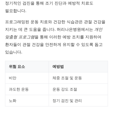
정기적인 검진을 통해 조기 진단과 예방적 치료도
필요합니다.
프로그래밍된 운동 치료와 건강한 식습관은 관절 건강을
지키는 데 큰 도움을 줍니다. 허리나은병원에서는
개인
맞춤형 프로그램
을 통해 이러한 예방 조치를 지원하여
환자들이 관절 건강을 안전하게 유지할 수 있도록 돕고
있습니다.
위험 요소
예방법
비만
체중 조절 및 운동
과도한 운동
운동 강도 조절
노화
정기 검진 및 관리