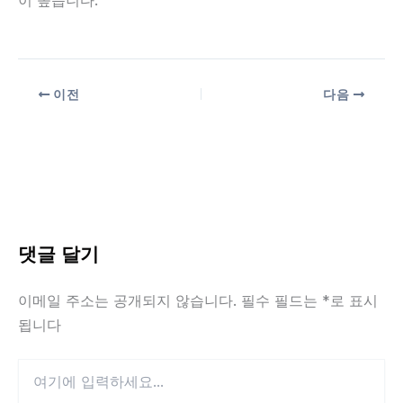
이 높습니다.
이전
다음
댓글 달기
이메일 주소는 공개되지 않습니다.
필수 필드는
*
로 표시
됩니다
여
기
에