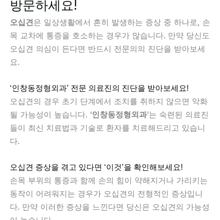
방문하세요!
오십견
은 일상생활에서 흔히 발생하는 증상 중 하나로, 손
목 교차에 통증을 호소하는 경우가 많습니다. 만약 당신도
오십견 의심이 든다면 반드시 전문의의 진단을 받아보세
요.
‘인창동정형외과’ 전문 의료진의 진단을 받아보세요!
오십견의 경우 초기 단계에서 조치를 취하지 않으면 악화
될 가능성이 높습니다. ‘
인창동정형외과
’는 숙련된 의료진
들이 최신 치료법과 기술로 환자를 치료해드리고 있습니
다.
오십견 증상을 겪고 있다면 ‘이것’을 확인해보세요!
손목 부위의 통증과 함께 손의 힘이 약해지거나 가리키는
동작이 어려워지는 경우가 오십견의 전형적인 증상입니
다. 만약 이러한 증상을 느낀다면 당신은 오십견의 가능성