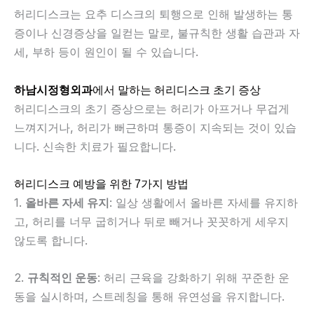
허리디스크는 요추 디스크의 퇴행으로 인해 발생하는 통
증이나 신경증상을 일컫는 말로, 불규칙한 생활 습관과 자
세, 부하 등이 원인이 될 수 있습니다.
하남시정형외과
에서 말하는 허리디스크 초기 증상
허리디스크의 초기 증상으로는 허리가 아프거나 무겁게
느껴지거나, 허리가 뻐근하며 통증이 지속되는 것이 있습
니다. 신속한 치료가 필요합니다.
허리디스크 예방을 위한 7가지 방법
1.
올바른 자세 유지
: 일상 생활에서 올바른 자세를 유지하
고, 허리를 너무 굽히거나 뒤로 빼거나 꼿꼿하게 세우지
않도록 합니다.
2.
규칙적인 운동
: 허리 근육을 강화하기 위해 꾸준한 운
동을 실시하며, 스트레칭을 통해 유연성을 유지합니다.