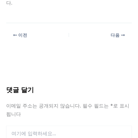
다.
이전
다음
댓글 달기
이메일 주소는 공개되지 않습니다.
필수 필드는
*
로 표시
됩니다
여
기