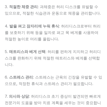
3.
적절한 체중 관리
: 과체중은 허리 디스크를 유발할 수
있으므로, 적절한 식습관과 운동으로 체중을 관리합니다.
4.
발을 펴고 잠자리에 누워 휴식
: 허리디스크로부터 허리
를 보호하기 위해 등을 일자로 펴고 목 베게를 사용하여
적절한 높이로 머리를 올립니다.
5.
매트리스와 베게 선택
: 허리를 편하게 지지하고 허리디
스크를 완화하기 위해 적절한 매트리스와 베게를 선택합
니다.
6.
스트레스 관리
: 스트레스는 근육의 긴장을 유발할 수 있
으므로, 적정한 휴식과 스트레스 관리가 필요합니다.
7.
의사와 상담
: 허리디스크 초기 증상이 발견되면 빠르게
전문가의 도움을 받아 치료 계획을 세우는 것이 중요합니