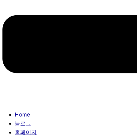
Home
블로그
홈페이지