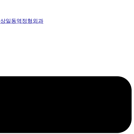
, 상일동역정형외과