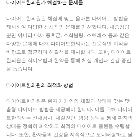
다이어트한의원가 해결하는 문제들
다이어트한의원은 체질에 맞는 올바른 다이어트 방법을
제시하여 다양한 신체적인 문제를 개선합니다. 체중감량
뿐만 아니라 대사 증후군, 소화불량, 스트레스 등과 같은
다양한 문제에 대해 다이어트한의사는 전문적인 지식을
바탕으로 접근하여 해결책을 제시합니다. 또한, 다이어트
한의원은 식이요법과 한약을 통해 체질 개선과 건강 증진
을 돕습니다.
다이어트한의원의 최적화 방법
다이어트한의원은 환자 개개인의 체질과 상태에 맞는 맞
춤형 다이어트 방법을 제공해야 합니다. 이를 위해 다이어
트한의사는 신체검사, 체질진단, 영양 상담을 통해 환자의
상태를 정확히 파악하고 최적의 다이어트 플랜을 수립합
니다. 또한, 환자들의 건강을 지속적으로 모니터링하고 필