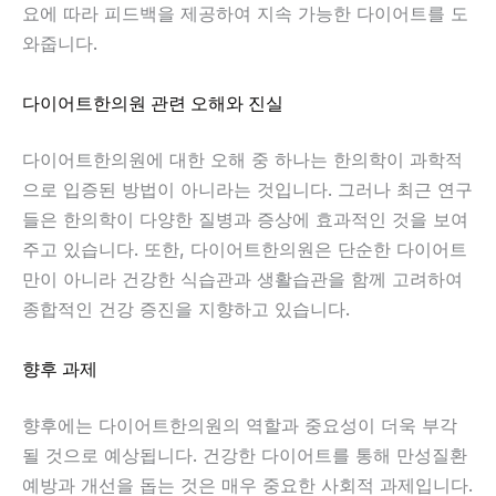
요에 따라 피드백을 제공하여 지속 가능한 다이어트를 도
와줍니다.
다이어트한의원 관련 오해와 진실
다이어트한의원에 대한 오해 중 하나는 한의학이 과학적
으로 입증된 방법이 아니라는 것입니다. 그러나 최근 연구
들은 한의학이 다양한 질병과 증상에 효과적인 것을 보여
주고 있습니다. 또한, 다이어트한의원은 단순한 다이어트
만이 아니라 건강한 식습관과 생활습관을 함께 고려하여
종합적인 건강 증진을 지향하고 있습니다.
향후 과제
향후에는 다이어트한의원의 역할과 중요성이 더욱 부각
될 것으로 예상됩니다. 건강한 다이어트를 통해 만성질환
예방과 개선을 돕는 것은 매우 중요한 사회적 과제입니다.