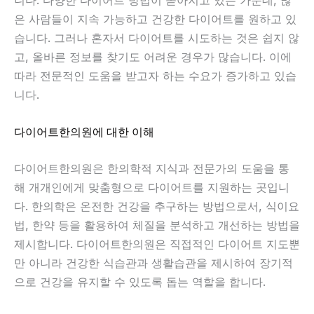
은 사람들이 지속 가능하고 건강한 다이어트를 원하고 있
습니다. 그러나 혼자서 다이어트를 시도하는 것은 쉽지 않
고, 올바른 정보를 찾기도 어려운 경우가 많습니다. 이에
따라 전문적인 도움을 받고자 하는 수요가 증가하고 있습
니다.
다이어트한의원에 대한 이해
다이어트한의원은 한의학적 지식과 전문가의 도움을 통
해 개개인에게 맞춤형으로 다이어트를 지원하는 곳입니
다. 한의학은 온전한 건강을 추구하는 방법으로서, 식이요
법, 한약 등을 활용하여 체질을 분석하고 개선하는 방법을
제시합니다. 다이어트한의원은 직접적인 다이어트 지도뿐
만 아니라 건강한 식습관과 생활습관을 제시하여 장기적
으로 건강을 유지할 수 있도록 돕는 역할을 합니다.