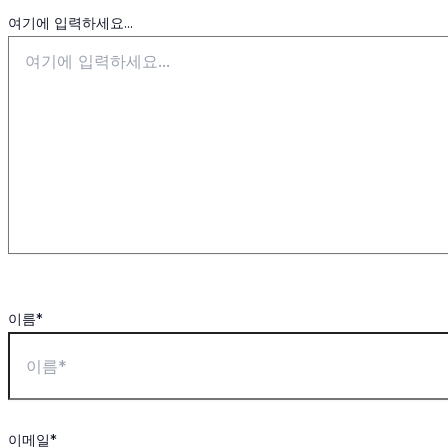
여기에 입력하세요...
이름*
이메일*