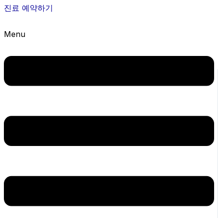
진료 예약하기
Menu