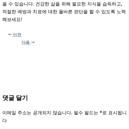
을 수 있습니다. 건강한 삶을 위해 필요한 지식을 습득하고,
적절한 예방과 치료에 대한 올바른 판단을 할 수 있도록 노력
해보세요!
이전
다음
댓글 달기
이메일 주소는 공개되지 않습니다.
필수 필드는
*
로 표시됩니
다