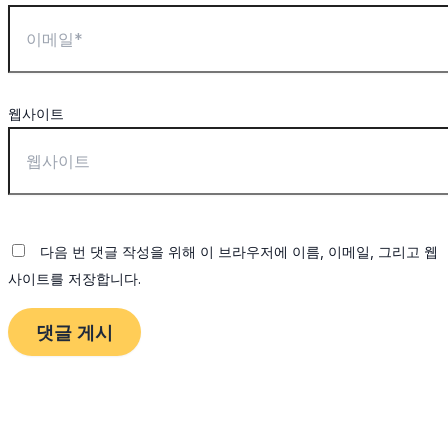
웹사이트
다음 번 댓글 작성을 위해 이 브라우저에 이름, 이메일, 그리고 웹
사이트를 저장합니다.