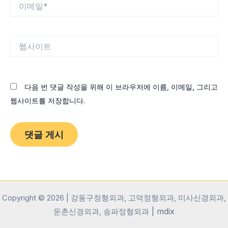
이
메
일
*
웹
사
이
트
다음 번 댓글 작성을 위해 이 브라우저에 이름, 이메일, 그리고
웹사이트를 저장합니다.
Copyright © 2026 | 강동구정형외과, 고덕정형외과, 미사신경외과,
|
mdix
둔촌신경외과, 송파정형외과