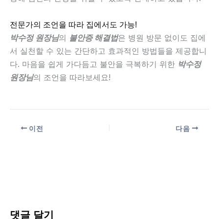
전문가의 조언을 따라 집에서도 가능!
박수정 원장님
의
불안증 해결법
은 병원 방문 없이도 집에
서 실천할 수 있는 간단하고 효과적인 방법들을 제공합니
다. 마음을 쉽게 가다듬고 불안을 극복하기 위한
박수정
원장님
의 조언을 따라보세요!
이전
다음
댓글 달기