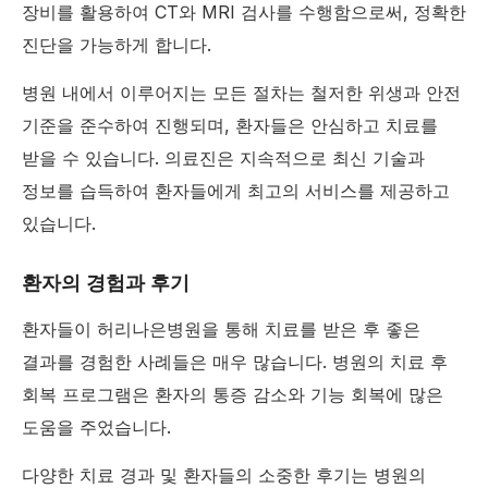
장비를 활용하여 CT와 MRI 검사를 수행함으로써, 정확한
진단을 가능하게 합니다.
병원 내에서 이루어지는 모든 절차는 철저한 위생과 안전
기준을 준수하여 진행되며, 환자들은 안심하고 치료를
받을 수 있습니다. 의료진은 지속적으로 최신 기술과
정보를 습득하여 환자들에게 최고의 서비스를 제공하고
있습니다.
환자의 경험과 후기
환자들이 허리나은병원을 통해 치료를 받은 후 좋은
결과를 경험한 사례들은 매우 많습니다. 병원의 치료 후
회복 프로그램은 환자의 통증 감소와 기능 회복에 많은
도움을 주었습니다.
다양한 치료 경과 및 환자들의 소중한 후기는 병원의