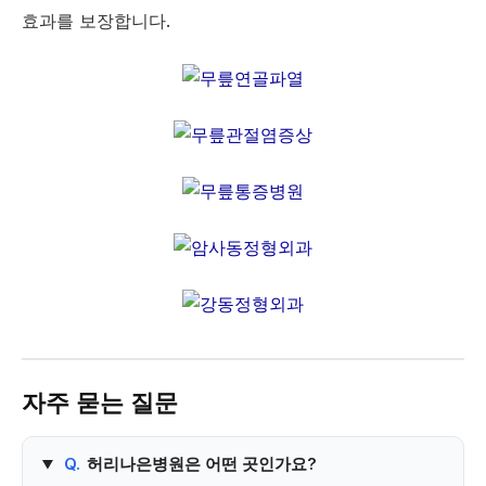
효과를 보장합니다.
자주 묻는 질문
Q.
허리나은병원은 어떤 곳인가요?