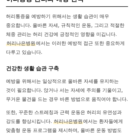
허리통증을 예방하기 위해서는 생활 습관이 매우
중요합니다. 올바른 자세, 규칙적인 운동, 그리고 적절한
체중 관리는 허리 건강에 긍정적인 영향을 미깁니다.
허리나은병원
에서는 이러한 예방적 접근 또한 중요하게
다루고 있습니다.
건강한 생활 습관 구축
예방을 위해서는 일상적으로 올바른 자세를 유지하는
것이 필요합니다. 앉거나 서는 자세에 주의를 기울이고,
무거운 물건을 드는 경우 바른 방법으로 움직여야 합니다.
또한, 꾸준한 스트레칭과 근력 운동은 허리의 유연성과
강도를 향상시킵니다.
허리나은병원
에서는 환자들에게
맞춤형 운동 프로그램을 제시하며, 올바른 운동 방법도