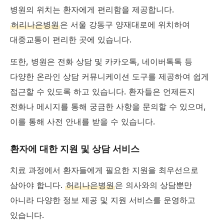
병원의 위치는 환자에게 편리함을 제공합니다.
허리나은병원
은 서울 강동구 양재대로에 위치하여
대중교통이 편리한 곳에 있습니다.
또한, 병원은 전화 상담 및 카카오톡, 네이버톡톡 등
다양한 온라인 상담 커뮤니케이션 도구를 제공하여 쉽게
접근할 수 있도록 하고 있습니다. 환자들은 언제든지
전화나 메시지를 통해 궁금한 사항을 문의할 수 있으며,
이를 통해 사전 안내를 받을 수 있습니다.
환자에 대한 지원 및 상담 서비스
치료 과정에서 환자들에게 필요한 지원을 최우선으로
삼아야 합니다.
허리나은병원
은 의사와의 상담뿐만
아니라 다양한 정보 제공 및 지원 서비스를 운영하고
있습니다.