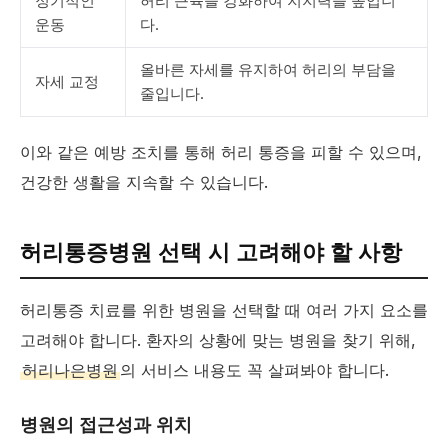
정기적인
허리 근육을 강화하여 지지력을 높입니
운동
다.
올바른 자세를 유지하여 허리의 부담을
자세 교정
줄입니다.
이와 같은 예방 조치를 통해 허리 통증을 피할 수 있으며,
건강한 생활을 지속할 수 있습니다.
허리통증병원 선택 시 고려해야 할 사항
허리통증 치료를 위한 병원을 선택할 때 여러 가지 요소를
고려해야 합니다. 환자의 상황에 맞는 병원을 찾기 위해,
허리나은병원
의 서비스 내용도 꼭 살펴봐야 합니다.
병원의 접근성과 위치