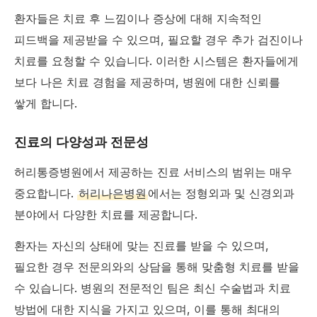
환자들은 치료 후 느낌이나 증상에 대해 지속적인
피드백을 제공받을 수 있으며, 필요할 경우 추가 검진이나
치료를 요청할 수 있습니다. 이러한 시스템은 환자들에게
보다 나은 치료 경험을 제공하며, 병원에 대한 신뢰를
쌓게 합니다.
진료의 다양성과 전문성
허리통증병원에서 제공하는 진료 서비스의 범위는 매우
중요합니다.
허리나은병원
에서는 정형외과 및 신경외과
분야에서 다양한 치료를 제공합니다.
환자는 자신의 상태에 맞는 진료를 받을 수 있으며,
필요한 경우 전문의와의 상담을 통해 맞춤형 치료를 받을
수 있습니다. 병원의 전문적인 팀은 최신 수술법과 치료
방법에 대한 지식을 가지고 있으며, 이를 통해 최대의