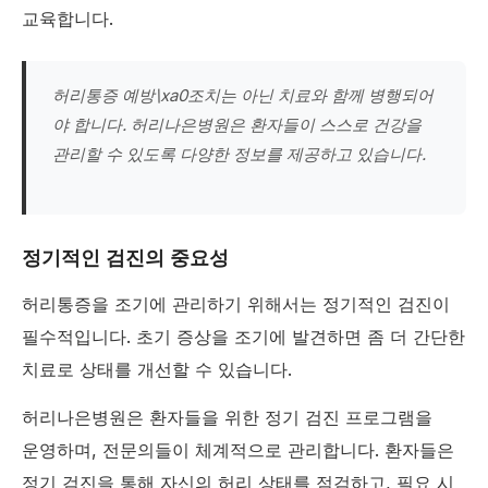
교육합니다.
허리통증 예방\xa0조치는 아닌 치료와 함께 병행되어
야 합니다. 허리나은병원은 환자들이 스스로 건강을
관리할 수 있도록 다양한 정보를 제공하고 있습니다.
정기적인 검진의 중요성
허리통증을 조기에 관리하기 위해서는 정기적인 검진이
필수적입니다. 초기 증상을 조기에 발견하면 좀 더 간단한
치료로 상태를 개선할 수 있습니다.
허리나은병원은 환자들을 위한 정기 검진 프로그램을
운영하며, 전문의들이 체계적으로 관리합니다. 환자들은
정기 검진을 통해 자신의 허리 상태를 점검하고, 필요 시