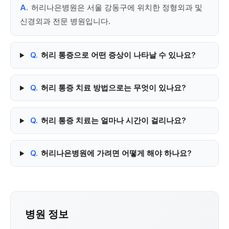
A.
허리나은병원은 서울 강동구에 위치한 정형외과 및
신경외과 전문 병원입니다.
Q.
허리 통증으로 어떤 증상이 나타날 수 있나요?
Q.
허리 통증 치료 방법으로는 무엇이 있나요?
Q.
허리 통증 치료는 얼마나 시간이 걸리나요?
Q.
허리나은병원에 가려면 어떻게 해야 하나요?
병원 정보