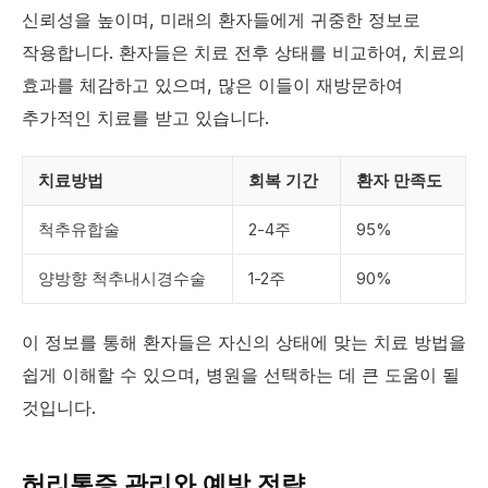
신뢰성을 높이며, 미래의 환자들에게 귀중한 정보로
작용합니다. 환자들은 치료 전후 상태를 비교하여, 치료의
효과를 체감하고 있으며, 많은 이들이 재방문하여
추가적인 치료를 받고 있습니다.
치료방법
회복 기간
환자 만족도
척추유합술
2-4주
95%
양방향 척추내시경수술
1-2주
90%
이 정보를 통해 환자들은 자신의 상태에 맞는 치료 방법을
쉽게 이해할 수 있으며, 병원을 선택하는 데 큰 도움이 될
것입니다.
허리통증 관리와 예방 전략