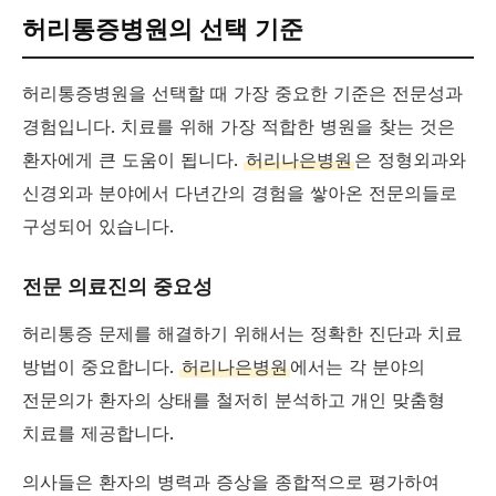
허리통증병원의 선택 기준
허리통증병원을 선택할 때 가장 중요한 기준은 전문성과
경험입니다. 치료를 위해 가장 적합한 병원을 찾는 것은
환자에게 큰 도움이 됩니다.
허리나은병원
은 정형외과와
신경외과 분야에서 다년간의 경험을 쌓아온 전문의들로
구성되어 있습니다.
전문 의료진의 중요성
허리통증 문제를 해결하기 위해서는 정확한 진단과 치료
방법이 중요합니다.
허리나은병원
에서는 각 분야의
전문의가 환자의 상태를 철저히 분석하고 개인 맞춤형
치료를 제공합니다.
의사들은 환자의 병력과 증상을 종합적으로 평가하여