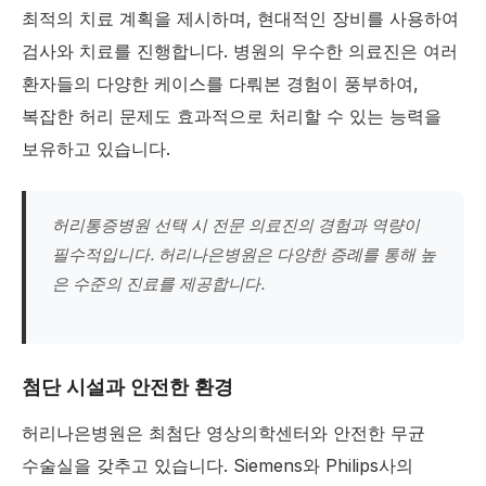
최적의 치료 계획을 제시하며, 현대적인 장비를 사용하여
검사와 치료를 진행합니다. 병원의 우수한 의료진은 여러
환자들의 다양한 케이스를 다뤄본 경험이 풍부하여,
복잡한 허리 문제도 효과적으로 처리할 수 있는 능력을
보유하고 있습니다.
허리통증병원 선택 시 전문 의료진의 경험과 역량이
필수적입니다. 허리나은병원은 다양한 증례를 통해 높
은 수준의 진료를 제공합니다.
첨단 시설과 안전한 환경
허리나은병원은 최첨단 영상의학센터와 안전한 무균
수술실을 갖추고 있습니다. Siemens와 Philips사의