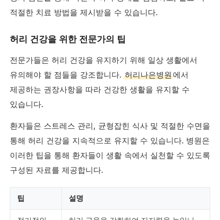
적절한 치료 방법을 제시받을 수 있습니다.
허리 건강을 위한 전문가의 팁
전문가들은 허리 건강을 유지하기 위해 일상 생활에서
유의해야 할 점들을 강조합니다.
허리나은병원
에서
제공하는 권장사항을 따라 건강한 생활을 유지할 수
있습니다.
환자들은 스트레스 관리, 균형잡힌 식사 및 적절한 수면을
통해 허리 건강을 지속적으로 유지할 수 있습니다. 병원은
이러한 팁을 통해 환자들이 생활 속에서 실천할 수 있도록
구성된 자료를 제공합니다.
팁
설명