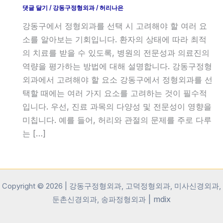
댓글 달기
/
강동구정형외과
/
허리나은
강동구에서 정형외과를 선택 시 고려해야 할 여러 요
소를 알아보는 기회입니다. 환자의 상태에 따라 최적
의 치료를 받을 수 있도록, 병원의 전문성과 의료진의
역량을 평가하는 방법에 대해 설명합니다. 강동구정형
외과에서 고려해야 할 요소 강동구에서 정형외과를 선
택할 때에는 여러 가지 요소를 고려하는 것이 필수적
입니다. 우선, 진료 과목의 다양성 및 전문성이 영향을
미칩니다. 예를 들어, 허리와 관절의 문제를 주로 다루
는 […]
Copyright © 2026 | 강동구정형외과, 고덕정형외과, 미사신경외과,
|
mdix
둔촌신경외과, 송파정형외과