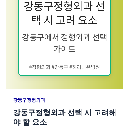
강동구정형외과
강동구정형외과 선택 시 고려해
야 할 요소