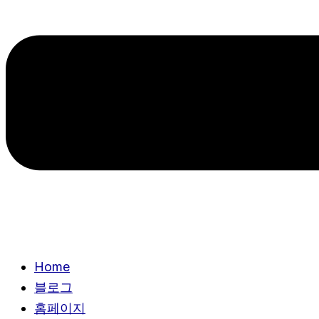
Home
블로그
홈페이지