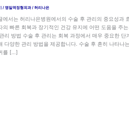
기
/
명일역정형외과
/
허리나은
글에서는 허리나은병원에서의 수술 후 관리의 중요성과 효
자의 빠른 회복과 장기적인 건강 유지에 어떤 도움을 주
 관리 방법 수술 후 관리는 회복 과정에서 매우 중요한 
해 다양한 관리 방법을 제공합니다. 수술 후 흔히 나타나
귀를 […]