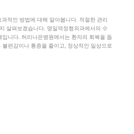
과적인 방법에 대해 알아봅니다. 적절한 관리
는지 살펴보겠습니다. 명일역정형외과에서의 수
단계입니다. 허리나은병원에서는 환자의 회복을 돕
는 불편감이나 통증을 줄이고, 정상적인 일상으로