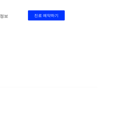
진료 예약하기
 정보