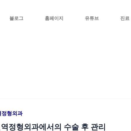
블로그
홈페이지
유튜브
진료
역정형외과
역정형외과에서의 수술 후 관리