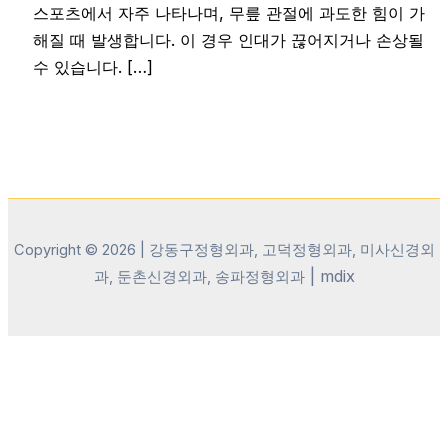
스포츠에서 자주 나타나며, 무릎 관절에 과도한 힘이 가
해질 때 발생합니다. 이 경우 인대가 끊어지거나 손상될
수 있습니다. […]
Copyright © 2026 | 강동구정형외과, 고덕정형외과, 미사신경외
|
mdix
과, 둔촌신경외과, 송파정형외과