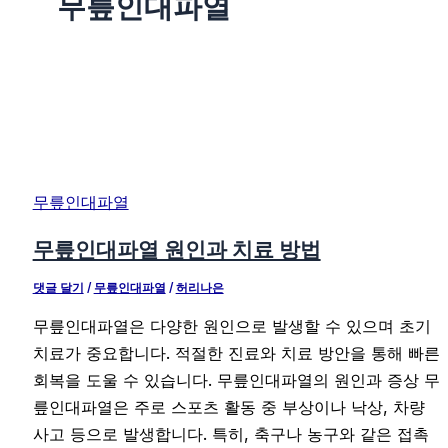
무릎인대파열
무릎인대파열
무릎인대파열 원인과 치료 방법
댓글 달기
/
무릎인대파열
/
허리나은
무릎인대파열은 다양한 원인으로 발생할 수 있으며 초기
치료가 중요합니다. 적절한 진료와 치료 방안을 통해 빠른
회복을 도울 수 있습니다. 무릎인대파열의 원인과 증상 무
릎인대파열은 주로 스포츠 활동 중 부상이나 낙상, 차량
사고 등으로 발생합니다. 특히, 축구나 농구와 같은 접촉