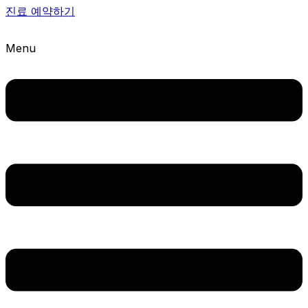
진료 예약하기
Menu