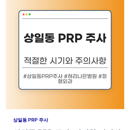
상일동 PRP 주사