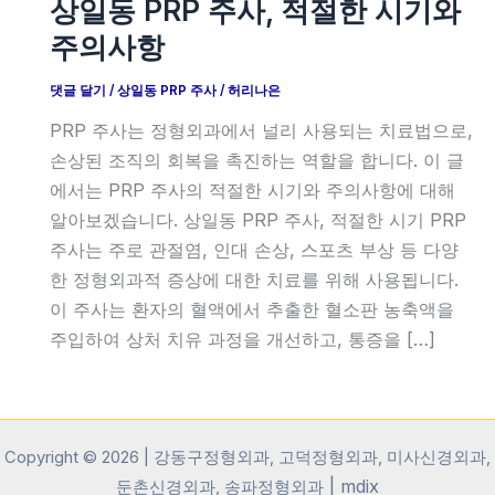
상일동 PRP 주사, 적절한 시기와
주의사항
댓글 달기
/
상일동 PRP 주사
/
허리나은
PRP 주사는 정형외과에서 널리 사용되는 치료법으로,
손상된 조직의 회복을 촉진하는 역할을 합니다. 이 글
에서는 PRP 주사의 적절한 시기와 주의사항에 대해
알아보겠습니다. 상일동 PRP 주사, 적절한 시기 PRP
주사는 주로 관절염, 인대 손상, 스포츠 부상 등 다양
한 정형외과적 증상에 대한 치료를 위해 사용됩니다.
이 주사는 환자의 혈액에서 추출한 혈소판 농축액을
주입하여 상처 치유 과정을 개선하고, 통증을 […]
Copyright © 2026 | 강동구정형외과, 고덕정형외과, 미사신경외과,
|
mdix
둔촌신경외과, 송파정형외과