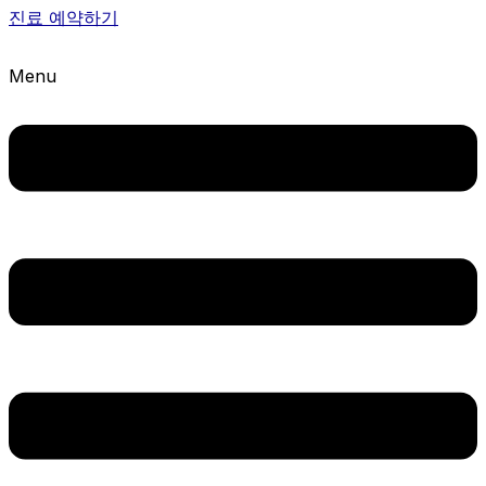
진료 예약하기
Menu