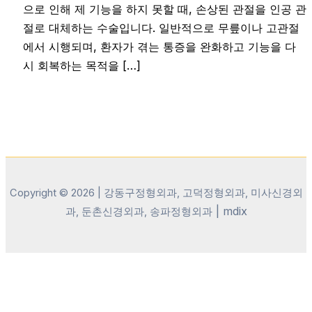
으로 인해 제 기능을 하지 못할 때, 손상된 관절을 인공 관
절로 대체하는 수술입니다. 일반적으로 무릎이나 고관절
에서 시행되며, 환자가 겪는 통증을 완화하고 기능을 다
시 회복하는 목적을 […]
Copyright © 2026 | 강동구정형외과, 고덕정형외과, 미사신경외
|
mdix
과, 둔촌신경외과, 송파정형외과