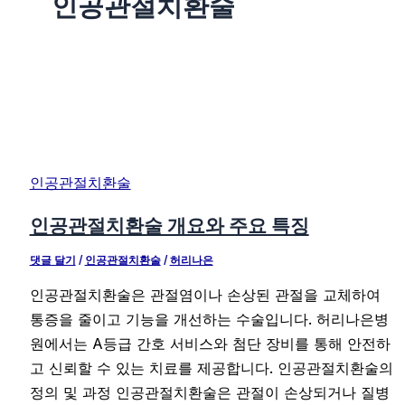
인공관절치환술
인공관절치환술
인공관절치환술 개요와 주요 특징
댓글 달기
/
인공관절치환술
/
허리나은
인공관절치환술은 관절염이나 손상된 관절을 교체하여
통증을 줄이고 기능을 개선하는 수술입니다. 허리나은병
원에서는 A등급 간호 서비스와 첨단 장비를 통해 안전하
고 신뢰할 수 있는 치료를 제공합니다. 인공관절치환술의
정의 및 과정 인공관절치환술은 관절이 손상되거나 질병