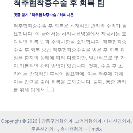
척추협착증수술 후 회복 팁
댓글 달기
/
척추협착증수술
/
허리나은
척추협착증수술 후 회복은 체계적인 관리와 주의가 필
요합니다. 이 글에서는 허리나은병원에서 제공하는 효
과적인 회복 팁과 주의사항을 소개합니다. 척추협착증
수술 후 회복 방법 척추협착증수술을 받은 후 회복 과
정은 환자의 상태에 따라 다르지만, 일반적으로 몇 가
지 기본적인 관리 방법이 있습니다. 첫째, 수술 후 초
기에는 안정적인 휴식이 필요한데, 이는 척추에 가해
지는 압력을 줄여 회복을 도와줍니다. 둘째, 통증 관리
를 위해 팀에서 […]
Copyright © 2026 | 강동구정형외과, 고덕정형외과, 미사신경외과,
|
mdix
둔촌신경외과, 송파정형외과