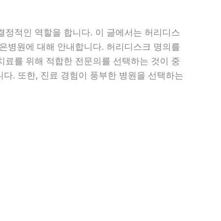
결정적인 역할을 합니다. 이 글에서는 허리디스
나은병원에 대해 안내합니다. 허리디스크 명의를
치료를 위해 적합한 전문의를 선택하는 것이 중
니다. 또한, 진료 경험이 풍부한 병원을 선택하는