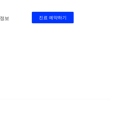
진료 예약하기
 정보