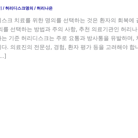
기
/
허리디스크명의
/
허리나은
스크 치료를 위한 명의를 선택하는 것은 환자의 회복에 
의를 선택하는 방법과 주의 사항, 추천 의료기관인 허리
는 기준 허리디스크는 주로 요통과 방사통을 유발하며, 
다. 의료진의 전문성, 경험, 환자 평가 등을 고려해야 합
…]